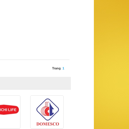
Trang
1